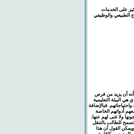
ركيز على الخدمات
لاج الطبيعي والوظيفي
أنه أن يزيد من فرص
 هي البيئة التعليمية
واحتياجاتهم. فبالإضافة
عهم أدواتهم الخاصة
ها ولا غنى لهم عنها.
سمح للطالب بالتنقل
ويمكن القول أن هذا
ى المدرسي كإقامة