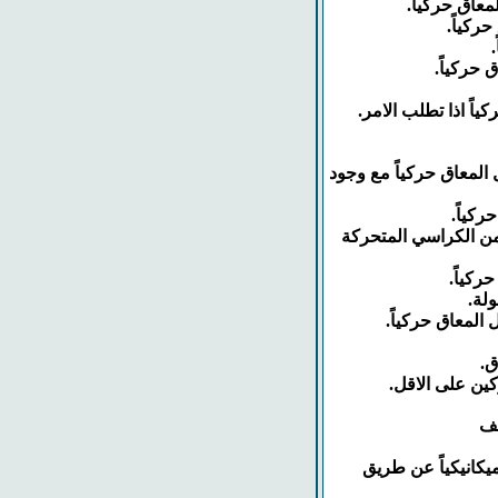
 الاقل لتسهيل تنقل المعاق حركياً مع وجود
 من الكراسي المتحركة
صف
ميكانيكياً عن طريق